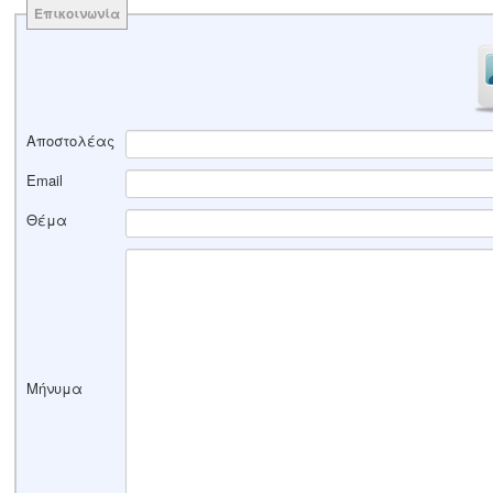
Επικοινωνία
Αποστολέας
Email
Θέμα
Μήνυμα