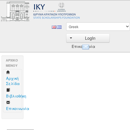
LogIn
Επικοινωνία
AΡΧΙΚΟ
ΜΕΝΟΥ
Aρχική
Σελίδα
Βιβλιοθήκη
Επικοινωνία