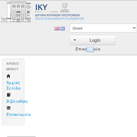
LogIn
Επικοινωνία
AΡΧΙΚΟ
ΜΕΝΟΥ
Aρχική
Σελίδα
Βιβλιοθήκη
Επικοινωνία