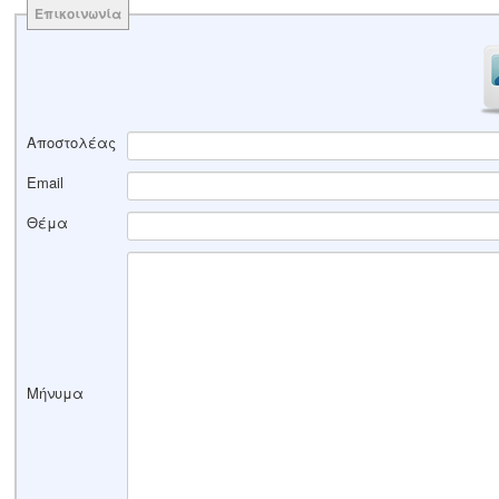
Επικοινωνία
Αποστολέας
Email
Θέμα
Μήνυμα