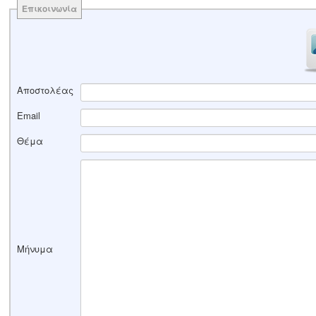
Επικοινωνία
Αποστολέας
Email
Θέμα
Μήνυμα