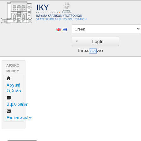
LogIn
Επικοινωνία
AΡΧΙΚΟ
ΜΕΝΟΥ
Aρχική
Σελίδα
Βιβλιοθήκη
Επικοινωνία