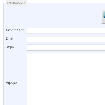
Επικοινωνία
Αποστολέας
Email
Θέμα
Μήνυμα