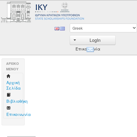
LogIn
Επικοινωνία
AΡΧΙΚΟ
ΜΕΝΟΥ
Aρχική
Σελίδα
Βιβλιοθήκη
Επικοινωνία