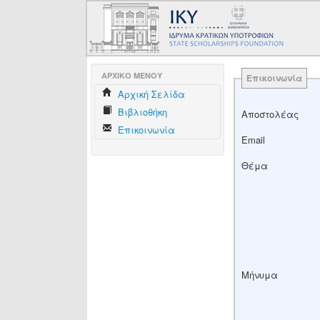
AΡΧΙΚΟ ΜΕΝΟΥ
Επικοινωνία
Aρχική Σελίδα
Βιβλιοθήκη
Αποστολέας
Επικοινωνία
Email
Θέμα
Μήνυμα