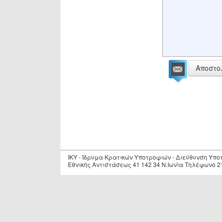
Αποστο
IKY - Ίδρυμα Κρατικών Υποτροφιών - Διεύθυνση Υπ
Εθνικής Αντιστάσεως 41 142 34 Ν.Ιωνία Τηλέφωνο 2