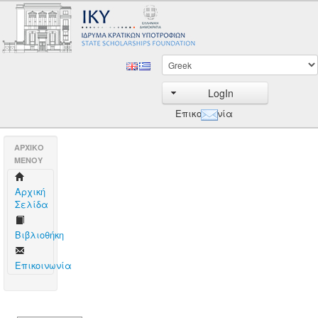
LogIn
Επικοινωνία
AΡΧΙΚΟ
ΜΕΝΟΥ
Aρχική
Σελίδα
Βιβλιοθήκη
Επικοινωνία