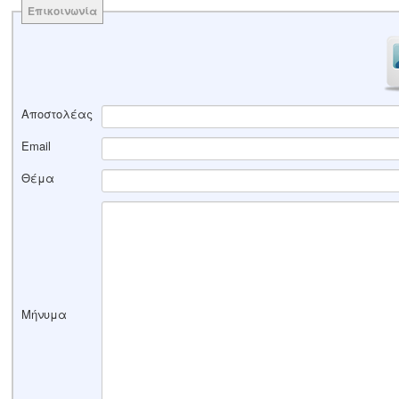
Επικοινωνία
Αποστολέας
Email
Θέμα
Μήνυμα