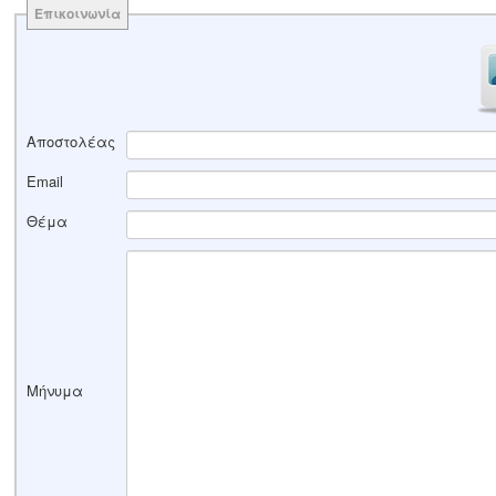
Επικοινωνία
Αποστολέας
Email
Θέμα
Μήνυμα