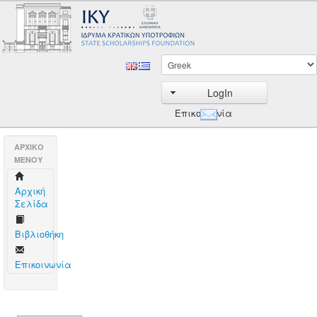
LogIn
Επικοινωνία
AΡΧΙΚΟ
ΜΕΝΟΥ
Aρχική
Σελίδα
Βιβλιοθήκη
Επικοινωνία