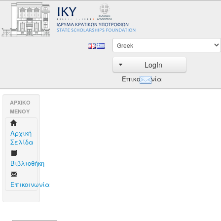
LogIn
Επικοινωνία
AΡΧΙΚΟ
ΜΕΝΟΥ
Aρχική
Σελίδα
Βιβλιοθήκη
Επικοινωνία