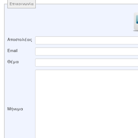
Επικοινωνία
Αποστολέας
Email
Θέμα
Μήνυμα