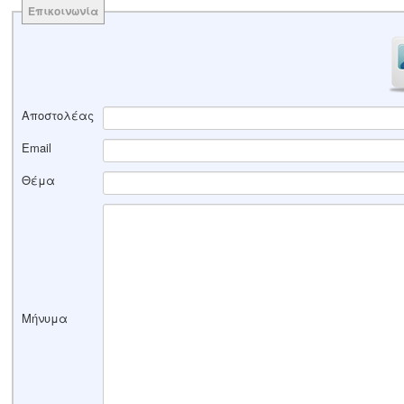
Επικοινωνία
Αποστολέας
Email
Θέμα
Μήνυμα