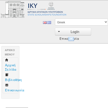
LogIn
Επικοινωνία
AΡΧΙΚΟ
ΜΕΝΟΥ
Aρχική
Σελίδα
Βιβλιοθήκη
Επικοινωνία