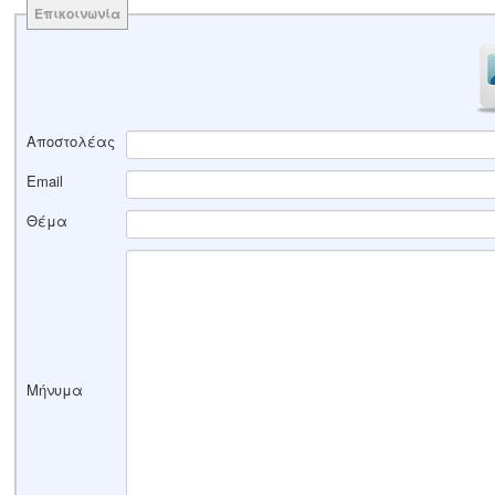
Επικοινωνία
Αποστολέας
Email
Θέμα
Μήνυμα