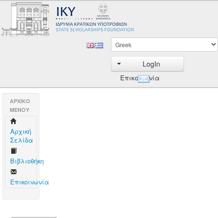
LogIn
Επικοινωνία
AΡΧΙΚΟ
ΜΕΝΟΥ
Aρχική
Σελίδα
Βιβλιοθήκη
Επικοινωνία