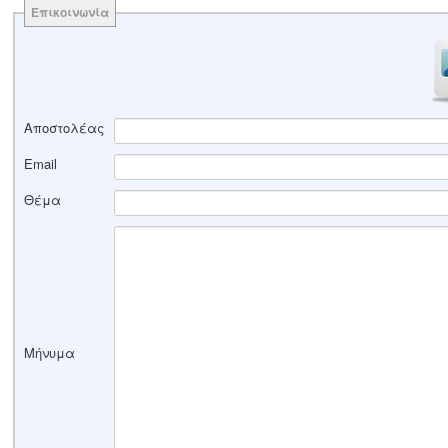
Επικοινωνία
Αποστολέας
Email
Θέμα
Μήνυμα