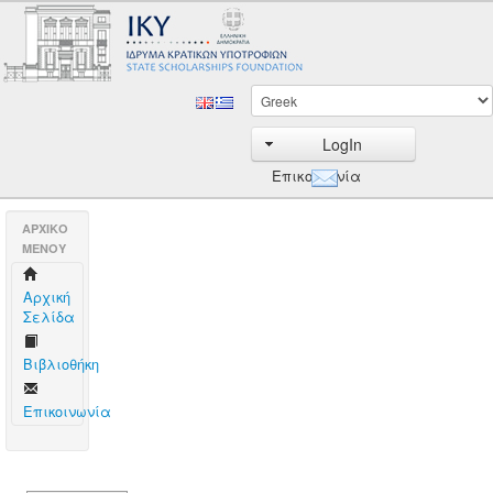
LogIn
Επικοινωνία
AΡΧΙΚΟ
ΜΕΝΟΥ
Aρχική
Σελίδα
Βιβλιοθήκη
Επικοινωνία