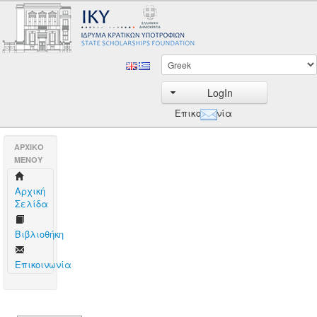
LogIn
Επικοινωνία
AΡΧΙΚΟ
ΜΕΝΟΥ
Aρχική
Σελίδα
Βιβλιοθήκη
Επικοινωνία