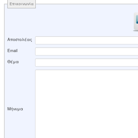
Επικοινωνία
Αποστολέας
Email
Θέμα
Μήνυμα