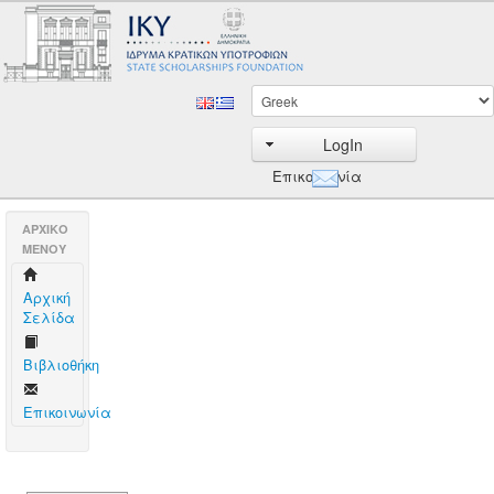
LogIn
Επικοινωνία
AΡΧΙΚΟ
ΜΕΝΟΥ
Aρχική
Σελίδα
Βιβλιοθήκη
Επικοινωνία