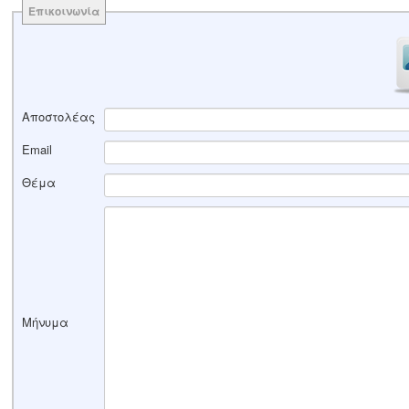
Επικοινωνία
Αποστολέας
Email
Θέμα
Μήνυμα