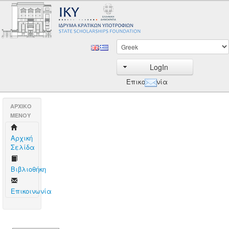
LogIn
Επικοινωνία
AΡΧΙΚΟ
ΜΕΝΟΥ
Aρχική
Σελίδα
Βιβλιοθήκη
Επικοινωνία