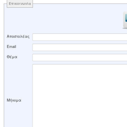
Επικοινωνία
Αποστολέας
Email
Θέμα
Μήνυμα