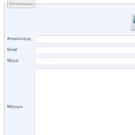
Επικοινωνία
Αποστολέας
Email
Θέμα
Μήνυμα