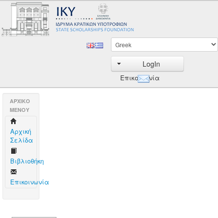
LogIn
Επικοινωνία
AΡΧΙΚΟ
ΜΕΝΟΥ
Aρχική
Σελίδα
Βιβλιοθήκη
Επικοινωνία