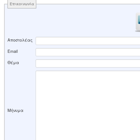
Επικοινωνία
Αποστολέας
Email
Θέμα
Μήνυμα