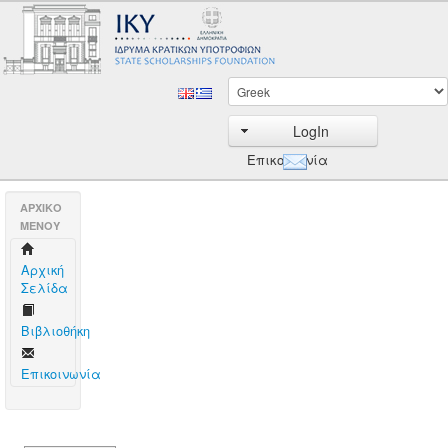
LogIn
Επικοινωνία
AΡΧΙΚΟ
ΜΕΝΟΥ
Aρχική
Σελίδα
Βιβλιοθήκη
Επικοινωνία