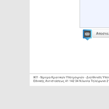
Αποστο
IKY - Ίδρυμα Κρατικών Υποτροφιών - Διεύθυνση Υπ
Εθνικής Αντιστάσεως 41 142 34 Ν.Ιωνία Τηλέφωνο 2