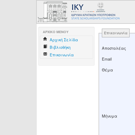
AΡΧΙΚΟ ΜΕΝΟΥ
Επικοινωνία
Aρχική Σελίδα
Βιβλιοθήκη
Αποστολέας
Επικοινωνία
Email
Θέμα
Μήνυμα