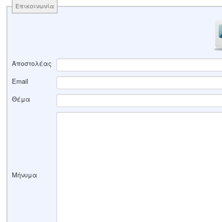
Επικοινωνία
Αποστολέας
Email
Θέμα
Μήνυμα