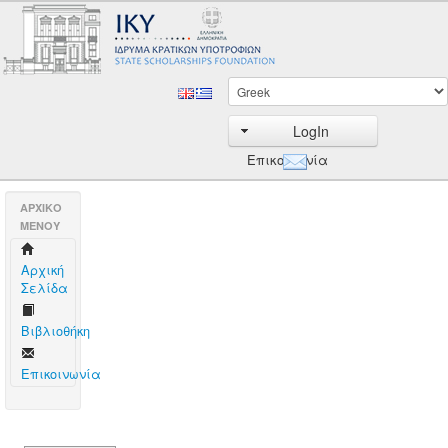
LogIn
Επικοινωνία
AΡΧΙΚΟ
ΜΕΝΟΥ
Aρχική
Σελίδα
Βιβλιοθήκη
Επικοινωνία