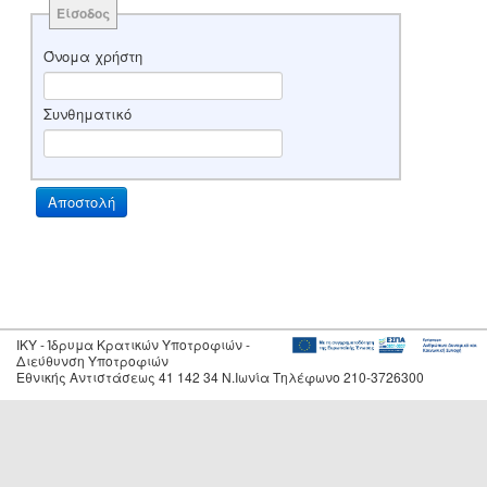
Είσοδος
Όνομα χρήστη
Συνθηματικό
IKY - Ίδρυμα Κρατικών Υποτροφιών -
Διεύθυνση Υποτροφιών
Εθνικής Αντιστάσεως 41 142 34 Ν.Ιωνία Τηλέφωνο 210-3726300