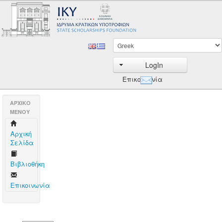
LogIn
Επικοινωνία
AΡΧΙΚΟ
ΜΕΝΟΥ
Aρχική
Σελίδα
Βιβλιοθήκη
Επικοινωνία