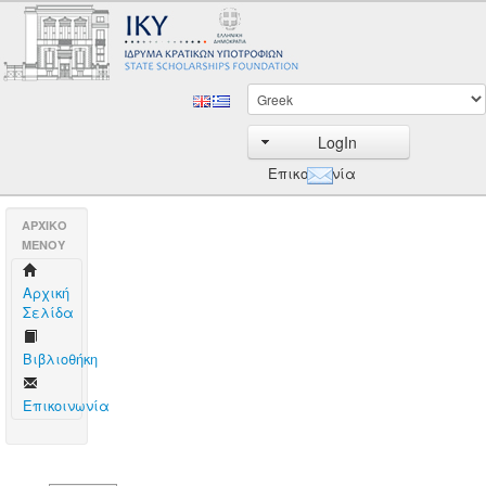
LogIn
Επικοινωνία
AΡΧΙΚΟ
ΜΕΝΟΥ
Aρχική
Σελίδα
Βιβλιοθήκη
Επικοινωνία