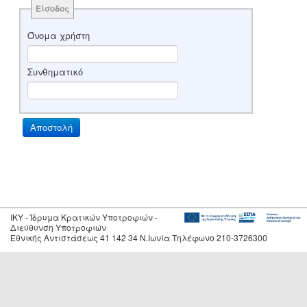
Είσοδος
Όνομα χρήστη
Συνθηματικό
IKY - Ίδρυμα Κρατικών Υποτροφιών -
Διεύθυνση Υποτροφιών
Εθνικής Αντιστάσεως 41 142 34 Ν.Ιωνία Τηλέφωνο 210-3726300