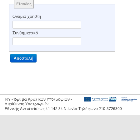
Είσοδος
Όνομα χρήστη
Συνθηματικό
IKY - Ίδρυμα Κρατικών Υποτροφιών -
Διεύθυνση Υποτροφιών
Εθνικής Αντιστάσεως 41 142 34 Ν.Ιωνία Τηλέφωνο 210-3726300