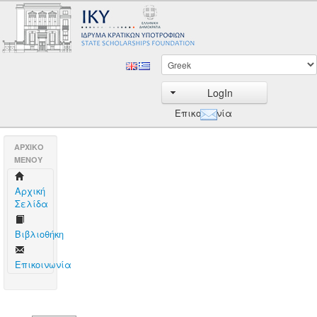
LogIn
Επικοινωνία
AΡΧΙΚΟ
ΜΕΝΟΥ
Aρχική
Σελίδα
Βιβλιοθήκη
Επικοινωνία