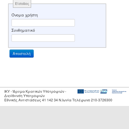
Είσοδος
Όνομα χρήστη
Συνθηματικό
IKY - Ίδρυμα Κρατικών Υποτροφιών -
Διεύθυνση Υποτροφιών
Εθνικής Αντιστάσεως 41 142 34 Ν.Ιωνία Τηλέφωνο 210-3726300