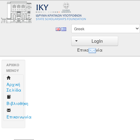
LogIn
Επικοινωνία
AΡΧΙΚΟ
ΜΕΝΟΥ
Aρχική
Σελίδα
Βιβλιοθήκη
Επικοινωνία