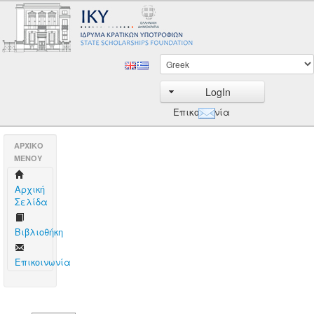
LogIn
Επικοινωνία
AΡΧΙΚΟ
ΜΕΝΟΥ
Aρχική
Σελίδα
Βιβλιοθήκη
Επικοινωνία