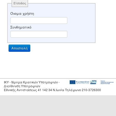
Είσοδος
Όνομα χρήστη
Συνθηματικό
IKY - Ίδρυμα Κρατικών Υποτροφιών -
Διεύθυνση Υποτροφιών
Εθνικής Αντιστάσεως 41 142 34 Ν.Ιωνία Τηλέφωνο 210-3726300