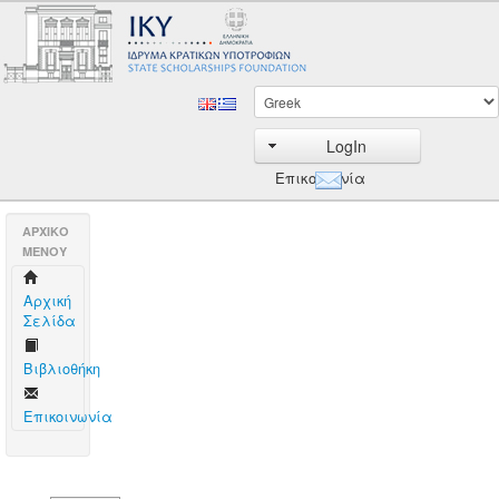
LogIn
Επικοινωνία
AΡΧΙΚΟ
ΜΕΝΟΥ
Aρχική
Σελίδα
Βιβλιοθήκη
Επικοινωνία