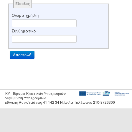
Είσοδος
Όνομα χρήστη
Συνθηματικό
IKY - Ίδρυμα Κρατικών Υποτροφιών -
Διεύθυνση Υποτροφιών
Εθνικής Αντιστάσεως 41 142 34 Ν.Ιωνία Τηλέφωνο 210-3726300