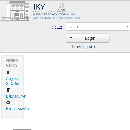
LogIn
Επικοινωνία
AΡΧΙΚΟ
ΜΕΝΟΥ
Aρχική
Σελίδα
Βιβλιοθήκη
Επικοινωνία