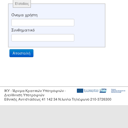
Είσοδος
Όνομα χρήστη
Συνθηματικό
IKY - Ίδρυμα Κρατικών Υποτροφιών -
Διεύθυνση Υποτροφιών
Εθνικής Αντιστάσεως 41 142 34 Ν.Ιωνία Τηλέφωνο 210-3726300