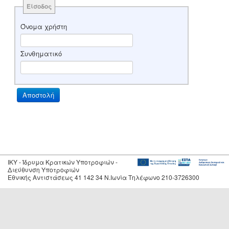
Είσοδος
Όνομα χρήστη
Συνθηματικό
IKY - Ίδρυμα Κρατικών Υποτροφιών -
Διεύθυνση Υποτροφιών
Εθνικής Αντιστάσεως 41 142 34 Ν.Ιωνία Τηλέφωνο 210-3726300