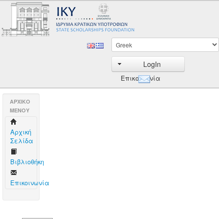
LogIn
Επικοινωνία
AΡΧΙΚΟ
ΜΕΝΟΥ
Aρχική
Σελίδα
Βιβλιοθήκη
Επικοινωνία