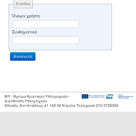
Είσοδος
Όνομα χρήστη
Συνθηματικό
IKY - Ίδρυμα Κρατικών Υποτροφιών -
Διεύθυνση Υποτροφιών
Εθνικής Αντιστάσεως 41 142 34 Ν.Ιωνία Τηλέφωνο 210-3726300