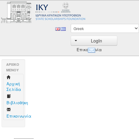
LogIn
Επικοινωνία
AΡΧΙΚΟ
ΜΕΝΟΥ
Aρχική
Σελίδα
Βιβλιοθήκη
Επικοινωνία