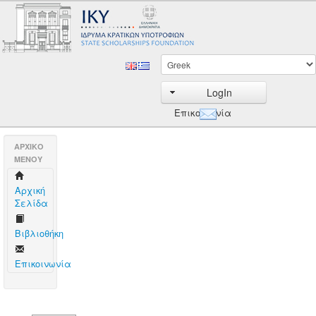
LogIn
Επικοινωνία
AΡΧΙΚΟ
ΜΕΝΟΥ
Aρχική
Σελίδα
Βιβλιοθήκη
Επικοινωνία