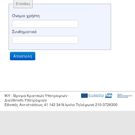
Είσοδος
Όνομα χρήστη
Συνθηματικό
IKY - Ίδρυμα Κρατικών Υποτροφιών -
Διεύθυνση Υποτροφιών
Εθνικής Αντιστάσεως 41 142 34 Ν.Ιωνία Τηλέφωνο 210-3726300