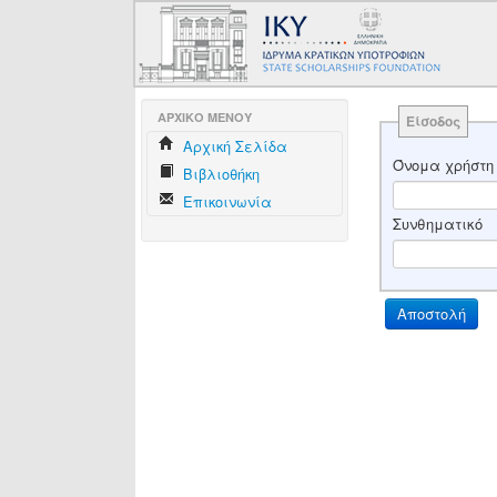
AΡΧΙΚΟ ΜΕΝΟΥ
Είσοδος
Aρχική Σελίδα
Όνομα χρήστη
Βιβλιοθήκη
Επικοινωνία
Συνθηματικό