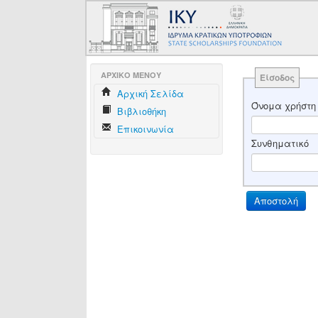
AΡΧΙΚΟ ΜΕΝΟΥ
Είσοδος
Aρχική Σελίδα
Όνομα χρήστη
Βιβλιοθήκη
Επικοινωνία
Συνθηματικό