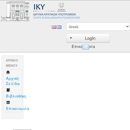
LogIn
Επικοινωνία
AΡΧΙΚΟ
ΜΕΝΟΥ
Aρχική
Σελίδα
Βιβλιοθήκη
Επικοινωνία