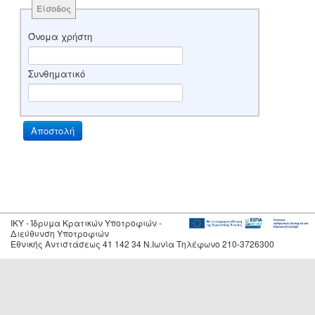
Είσοδος
Όνομα χρήστη
Συνθηματικό
IKY - Ίδρυμα Κρατικών Υποτροφιών -
Διεύθυνση Υποτροφιών
Εθνικής Αντιστάσεως 41 142 34 Ν.Ιωνία Τηλέφωνο 210-3726300