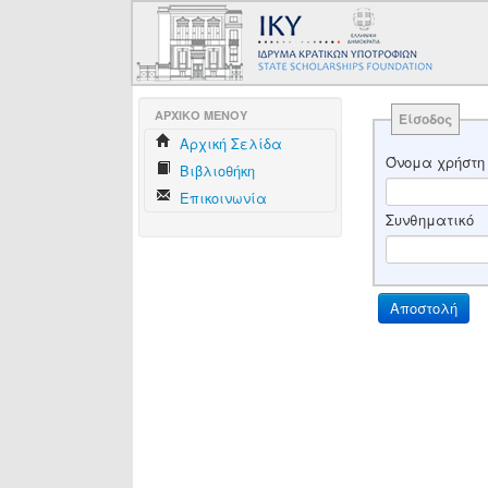
AΡΧΙΚΟ ΜΕΝΟΥ
Είσοδος
Aρχική Σελίδα
Όνομα χρήστη
Βιβλιοθήκη
Επικοινωνία
Συνθηματικό