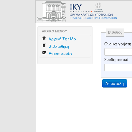
AΡΧΙΚΟ ΜΕΝΟΥ
Είσοδος
Aρχική Σελίδα
Όνομα χρήστη
Βιβλιοθήκη
Επικοινωνία
Συνθηματικό