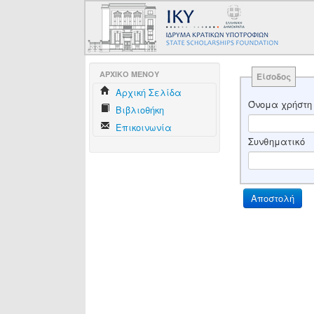
AΡΧΙΚΟ ΜΕΝΟΥ
Είσοδος
Aρχική Σελίδα
Όνομα χρήστη
Βιβλιοθήκη
Επικοινωνία
Συνθηματικό