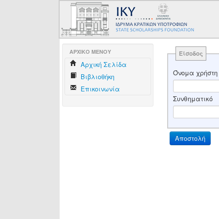
AΡΧΙΚΟ ΜΕΝΟΥ
Είσοδος
Aρχική Σελίδα
Όνομα χρήστη
Βιβλιοθήκη
Επικοινωνία
Συνθηματικό