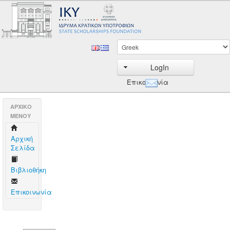
LogIn
Επικοινωνία
AΡΧΙΚΟ
ΜΕΝΟΥ
Aρχική
Σελίδα
Βιβλιοθήκη
Επικοινωνία