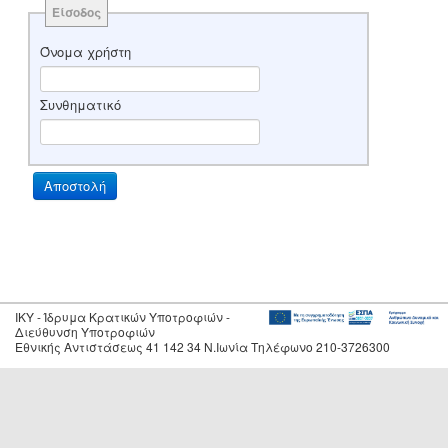
Είσοδος
Όνομα χρήστη
Συνθηματικό
IKY - Ίδρυμα Κρατικών Υποτροφιών -
Διεύθυνση Υποτροφιών
Εθνικής Αντιστάσεως 41 142 34 Ν.Ιωνία Τηλέφωνο 210-3726300