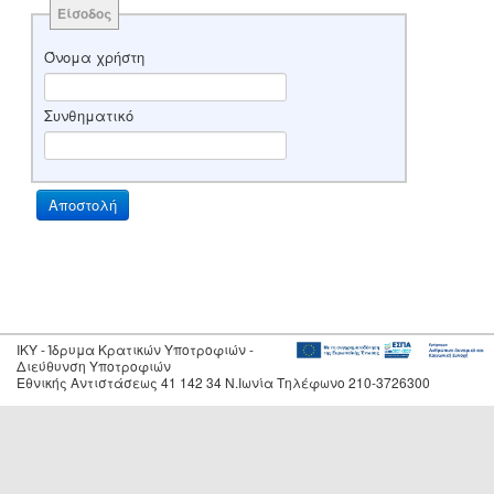
Είσοδος
Όνομα χρήστη
Συνθηματικό
IKY - Ίδρυμα Κρατικών Υποτροφιών -
Διεύθυνση Υποτροφιών
Εθνικής Αντιστάσεως 41 142 34 Ν.Ιωνία Τηλέφωνο 210-3726300