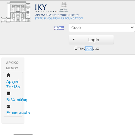
LogIn
Επικοινωνία
AΡΧΙΚΟ
ΜΕΝΟΥ
Aρχική
Σελίδα
Βιβλιοθήκη
Επικοινωνία