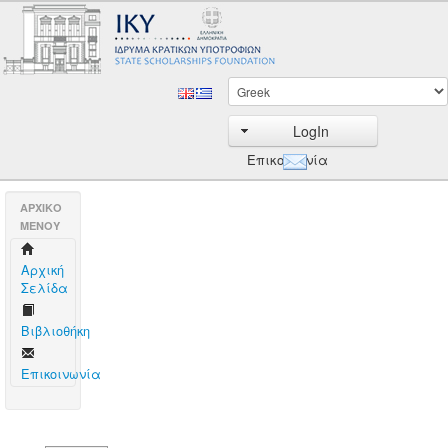
LogIn
Επικοινωνία
AΡΧΙΚΟ
ΜΕΝΟΥ
Aρχική
Σελίδα
Βιβλιοθήκη
Επικοινωνία