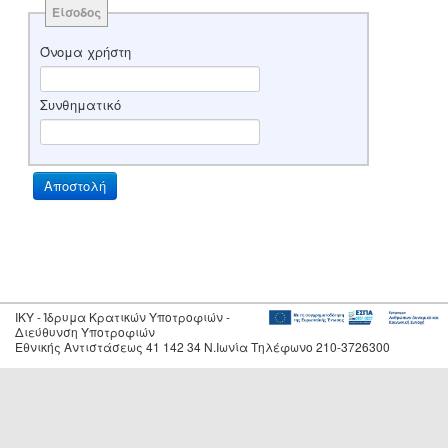
Είσοδος
Όνομα χρήστη
Συνθηματικό
IKY - Ίδρυμα Κρατικών Υποτροφιών -
Διεύθυνση Υποτροφιών
Εθνικής Αντιστάσεως 41 142 34 Ν.Ιωνία Τηλέφωνο 210-3726300