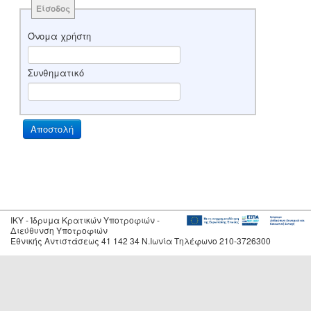
Είσοδος
Όνομα χρήστη
Συνθηματικό
IKY - Ίδρυμα Κρατικών Υποτροφιών -
Διεύθυνση Υποτροφιών
Εθνικής Αντιστάσεως 41 142 34 Ν.Ιωνία Τηλέφωνο 210-3726300