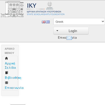
LogIn
Επικοινωνία
AΡΧΙΚΟ
ΜΕΝΟΥ
Aρχική
Σελίδα
Βιβλιοθήκη
Επικοινωνία