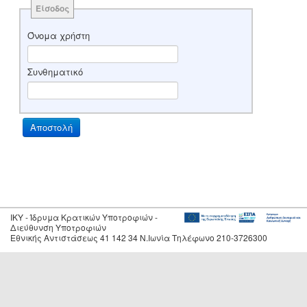
Είσοδος
Όνομα χρήστη
Συνθηματικό
IKY - Ίδρυμα Κρατικών Υποτροφιών -
Διεύθυνση Υποτροφιών
Εθνικής Αντιστάσεως 41 142 34 Ν.Ιωνία Τηλέφωνο 210-3726300