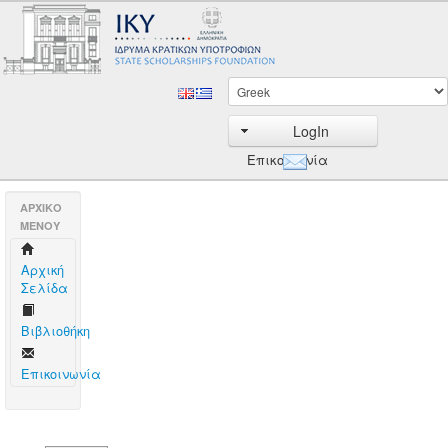
LogIn
Επικοινωνία
AΡΧΙΚΟ
ΜΕΝΟΥ
Aρχική
Σελίδα
Βιβλιοθήκη
Επικοινωνία