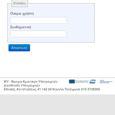
Είσοδος
Όνομα χρήστη
Συνθηματικό
IKY - Ίδρυμα Κρατικών Υποτροφιών -
Διεύθυνση Υποτροφιών
Εθνικής Αντιστάσεως 41 142 34 Ν.Ιωνία Τηλέφωνο 210-3726300