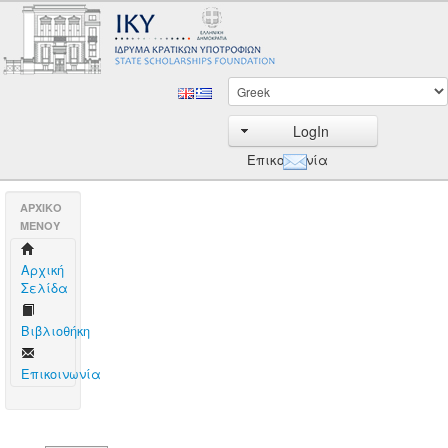
LogIn
Επικοινωνία
AΡΧΙΚΟ
ΜΕΝΟΥ
Aρχική
Σελίδα
Βιβλιοθήκη
Επικοινωνία