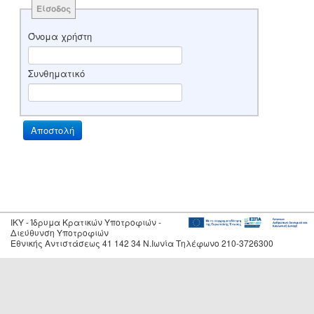
Είσοδος
Όνομα χρήστη
Συνθηματικό
IKY - Ίδρυμα Κρατικών Υποτροφιών -
Διεύθυνση Υποτροφιών
Εθνικής Αντιστάσεως 41 142 34 Ν.Ιωνία Τηλέφωνο 210-3726300