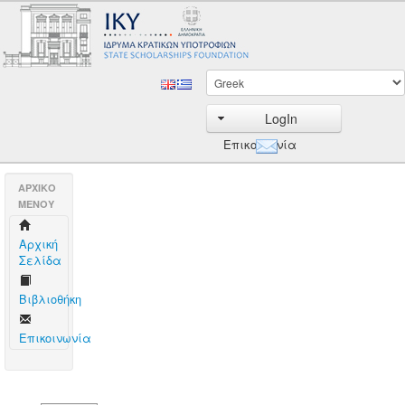
LogIn
Επικοινωνία
AΡΧΙΚΟ
ΜΕΝΟΥ
Aρχική
Σελίδα
Βιβλιοθήκη
Επικοινωνία