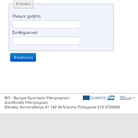
Είσοδος
Όνομα χρήστη
Συνθηματικό
IKY - Ίδρυμα Κρατικών Υποτροφιών -
Διεύθυνση Υποτροφιών
Εθνικής Αντιστάσεως 41 142 34 Ν.Ιωνία Τηλέφωνο 210-3726300