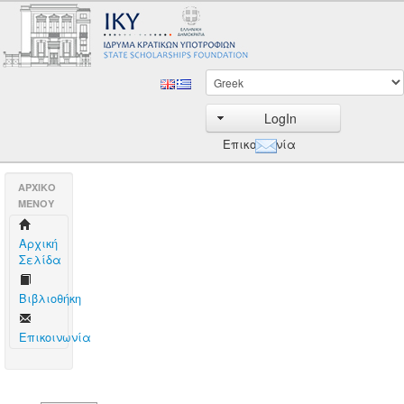
LogIn
Επικοινωνία
AΡΧΙΚΟ
ΜΕΝΟΥ
Aρχική
Σελίδα
Βιβλιοθήκη
Επικοινωνία