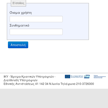
Είσοδος
Όνομα χρήστη
Συνθηματικό
IKY - Ίδρυμα Κρατικών Υποτροφιών -
Διεύθυνση Υποτροφιών
Εθνικής Αντιστάσεως 41 142 34 Ν.Ιωνία Τηλέφωνο 210-3726300