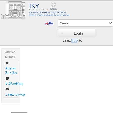
LogIn
Επικοινωνία
AΡΧΙΚΟ
ΜΕΝΟΥ
Aρχική
Σελίδα
Βιβλιοθήκη
Επικοινωνία