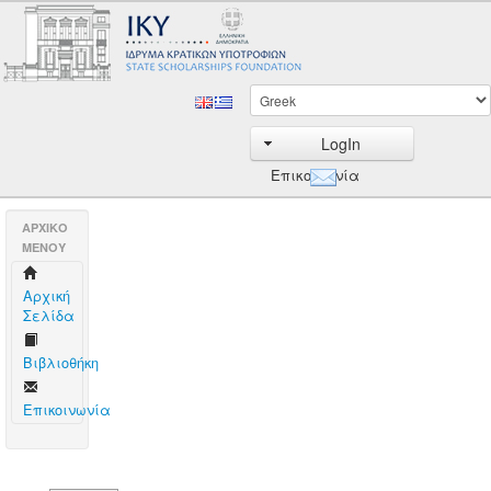
LogIn
Επικοινωνία
AΡΧΙΚΟ
ΜΕΝΟΥ
Aρχική
Σελίδα
Βιβλιοθήκη
Επικοινωνία