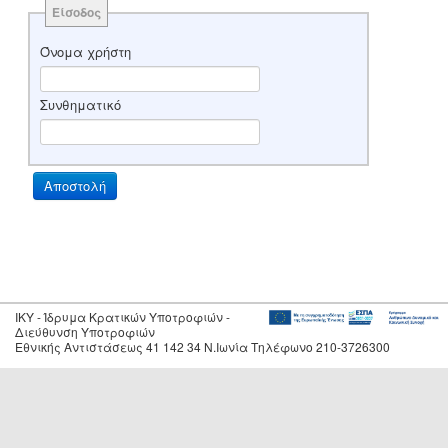
Είσοδος
Όνομα χρήστη
Συνθηματικό
IKY - Ίδρυμα Κρατικών Υποτροφιών -
Διεύθυνση Υποτροφιών
Εθνικής Αντιστάσεως 41 142 34 Ν.Ιωνία Τηλέφωνο 210-3726300