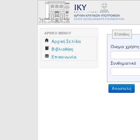
AΡΧΙΚΟ ΜΕΝΟΥ
Είσοδος
Aρχική Σελίδα
Όνομα χρήστη
Βιβλιοθήκη
Επικοινωνία
Συνθηματικό