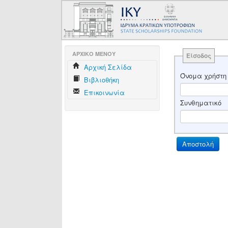
AΡΧΙΚΟ ΜΕΝΟΥ
Είσοδος
Aρχική Σελίδα
Όνομα χρήστη
Βιβλιοθήκη
Επικοινωνία
Συνθηματικό