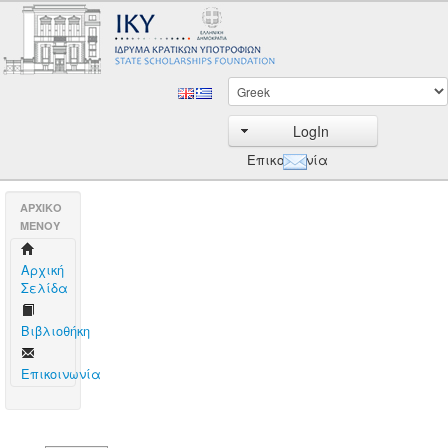
LogIn
Επικοινωνία
AΡΧΙΚΟ
ΜΕΝΟΥ
Aρχική
Σελίδα
Βιβλιοθήκη
Επικοινωνία