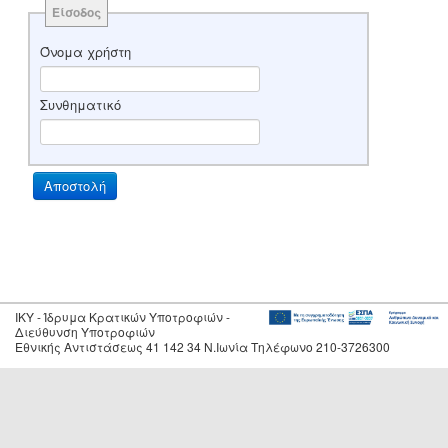
Είσοδος
Όνομα χρήστη
Συνθηματικό
IKY - Ίδρυμα Κρατικών Υποτροφιών -
Διεύθυνση Υποτροφιών
Εθνικής Αντιστάσεως 41 142 34 Ν.Ιωνία Τηλέφωνο 210-3726300