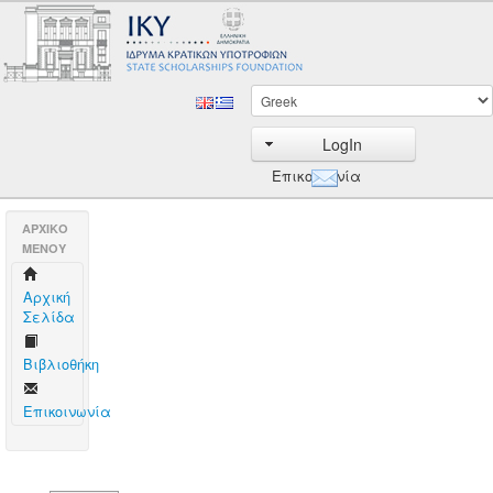
LogIn
Επικοινωνία
AΡΧΙΚΟ
ΜΕΝΟΥ
Aρχική
Σελίδα
Βιβλιοθήκη
Επικοινωνία