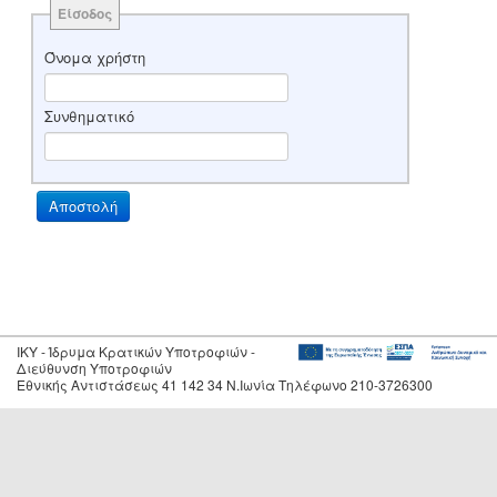
Είσοδος
Όνομα χρήστη
Συνθηματικό
IKY - Ίδρυμα Κρατικών Υποτροφιών -
Διεύθυνση Υποτροφιών
Εθνικής Αντιστάσεως 41 142 34 Ν.Ιωνία Τηλέφωνο 210-3726300