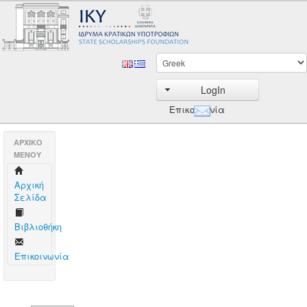
LogIn
Επικοινωνία
AΡΧΙΚΟ
ΜΕΝΟΥ
Aρχική
Σελίδα
Βιβλιοθήκη
Επικοινωνία