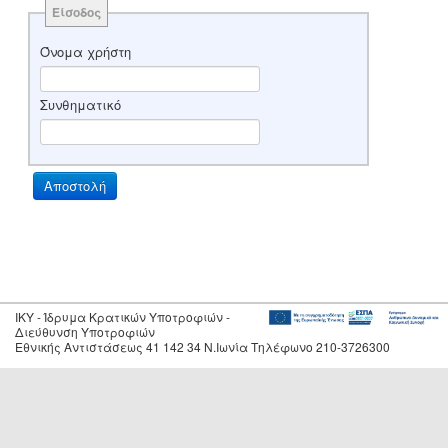
Είσοδος
Όνομα χρήστη
Συνθηματικό
IKY - Ίδρυμα Κρατικών Υποτροφιών -
Διεύθυνση Υποτροφιών
Εθνικής Αντιστάσεως 41 142 34 Ν.Ιωνία Τηλέφωνο 210-3726300